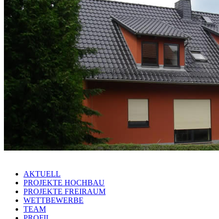
AKTUELL
PROJEKTE HOCHBAU
PROJEKTE FREIRAUM
WETTBEWERBE
TEAM
PROFIL