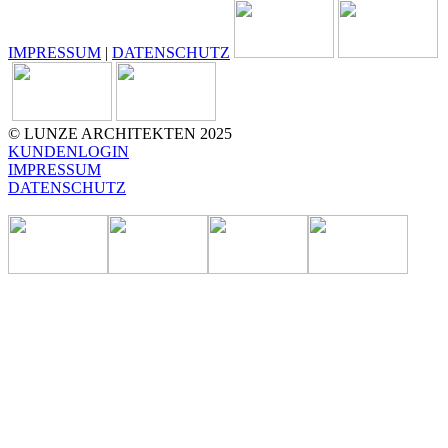
IMPRESSUM
|
DATENSCHUTZ
© LUNZE ARCHITEKTEN 2025
KUNDENLOGIN
IMPRESSUM
DATENSCHUTZ